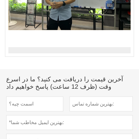
آخرین قیمت را دریافت می کنید؟ ما در اسرع
وقت (ظرف 12 ساعت) پاسخ خواهیم داد