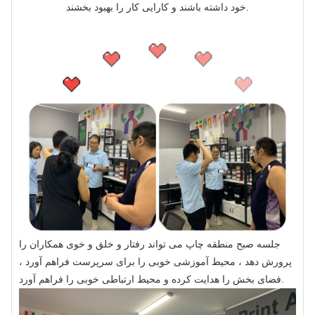
خود داشته باشند و کارایی کار را بهبود بخشند.
جلسه صبح منطقه چاپ می تواند رفتار و خلق و خوی همکاران را
پرورش دهد ، محیط آموزشی خوبی را برای سرپرست فراهم آورد ،
فضای بخش را هدایت کرده و محیط ارتباطی خوبی را فراهم آورد.