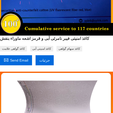
کاغذ امنیتی فیبر نامرئی آبی و قرمز اشعه ماوراء بنفش
کاغذ سهام گواهی
کاغذ امنیتی آبی
کاغذ گواهی علامت

جزئیات
Send Email