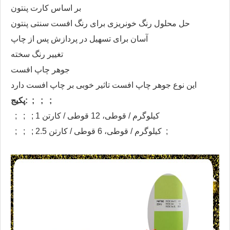
بر اساس کارت پنتون
حل محلول رنگ خونریزی برای رنگ افست سنتی پنتون
آسان برای تسهیل در پردازش پس از چاپ
تغییر رنگ سخته
جوهر چاپ افست
این نوع جوهر چاپ افست تاثیر خوبی بر چاپ افست دارد
پکیج: ; ; ;
; ; ; 1 کیلوگرم / قوطی، 12 قوطی / کارتن
; ; ; 2.5 کیلوگرم / قوطی، 6 قوطی / کارتن ;