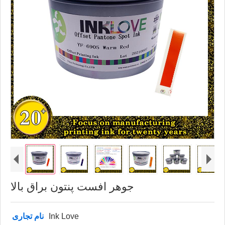
جوهر افست پنتون براق بالا
Ink Love
نام تجاری