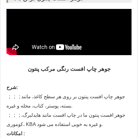
جوهر چاپ افست رنگی مرکب پنتون
شرح:
; ; ; جوهر چاپ افست پنتون بر روی هر سطح کاغذ، مانند
بسته، پوستر، کتاب، مجله و غیره.
; ; ; جوهر افست پنتون ما در چاپ افست مانند هایدلبرگ،
کوموری، KBA و غیره به خوبی استفاده می شود.
امکانات :