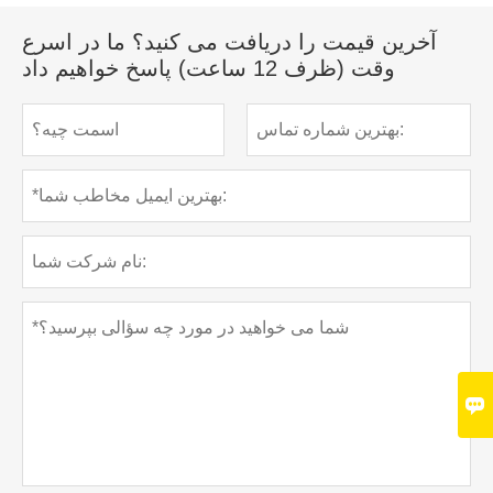
آخرین قیمت را دریافت می کنید؟ ما در اسرع
وقت (ظرف 12 ساعت) پاسخ خواهیم داد
