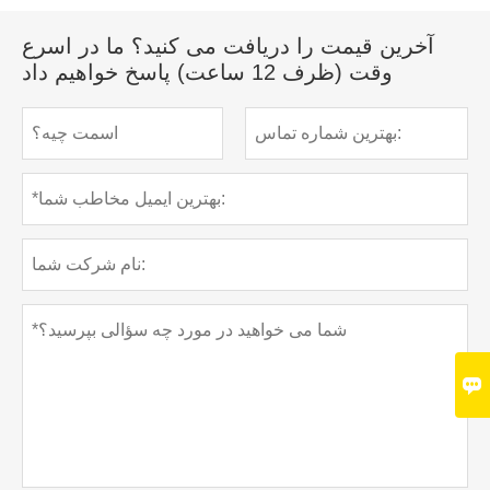
آخرین قیمت را دریافت می کنید؟ ما در اسرع
وقت (ظرف 12 ساعت) پاسخ خواهیم داد
