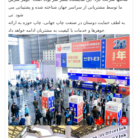
ما توسط مشتریانی از سراسر جهان شناخته شده و پشتیبانی می
شود. تی
به لطف حمایت دوستان در صنعت چاپ جهانی، چاپ حوزه به ارائه
جوهرها و خدمات با کیفیت به مشتریان ادامه خواهد داد.