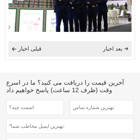
بعد اخبار
قبلی اخبار


آخرین قیمت را دریافت می کنید؟ ما در اسرع
وقت (ظرف 12 ساعت) پاسخ خواهیم داد